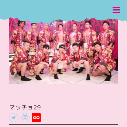
マッチョ29