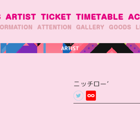
ニッチロー’