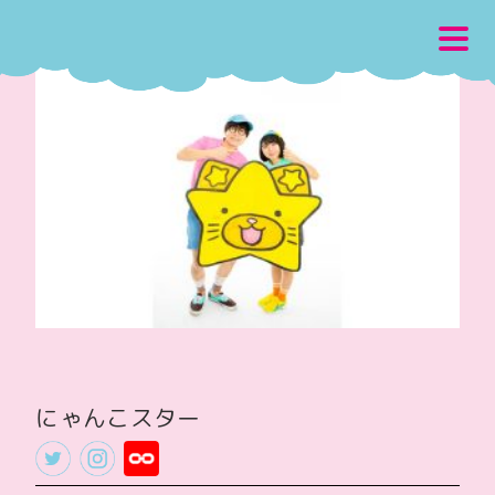
にゃんこスター