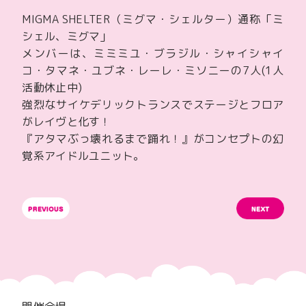
MIGMA SHELTER（ミグマ・シェルター）通称「ミ
シェル、ミグマ」
メンバーは、ミミミユ・ブラジル・シャイシャイ
コ・タマネ・ユブネ・レーレ・ミソニーの7人(1人
活動休止中)
強烈なサイケデリックトランスでステージとフロア
がレイヴと化す！
『アタマぶっ壊れるまで踊れ！』がコンセプトの幻
覚系アイドルユニット。