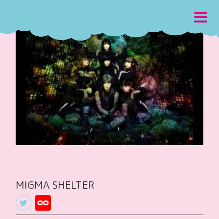
MIGMA SHELTER